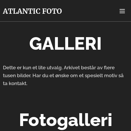
A
TLANTIC
FOTO
GALLERI
Dette er kun et lite utvalg. Arkivet består av flere
tusen bilder. Har du et ønske om et spesielt motiv så
ta kontakt.
Fotogalleri